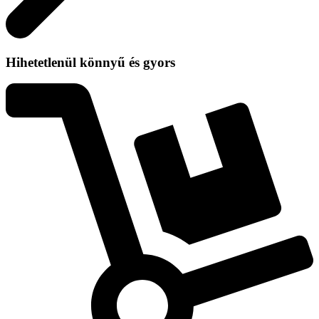
Hihetetlenül könnyű és gyors